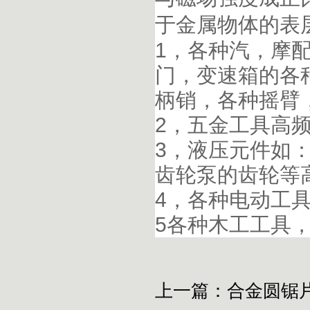
于金属物体的表
1，各种汽，摩
门，变速箱的各
柄销，各种摇臂
2，五金工具高
3，液压元件如
齿轮泵的齿轮等
4，各种电动工
5各种木工工具
上一篇：
合金圆锯