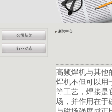
新闻中心
公司新闻
行业动态
高频焊机与其他
焊机不但可以用
等工艺，焊接是
场，并作用在于
与磁场强度成正